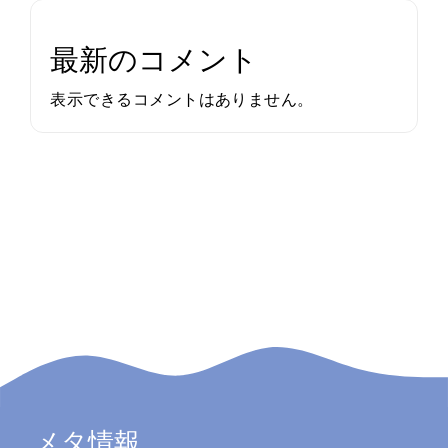
最新のコメント
表示できるコメントはありません。
メタ情報