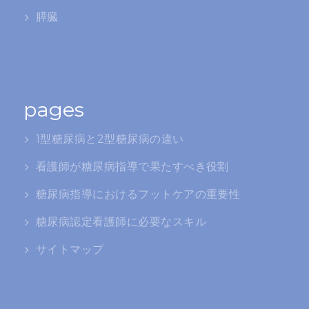
膵臓
pages
1型糖尿病と2型糖尿病の違い
看護師が糖尿病指導で果たすべき役割
糖尿病指導におけるフットケアの重要性
糖尿病認定看護師に必要なスキル
サイトマップ