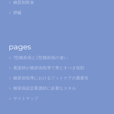
糖質制限食
膵臓
pages
1型糖尿病と2型糖尿病の違い
看護師が糖尿病指導で果たすべき役割
糖尿病指導におけるフットケアの重要性
糖尿病認定看護師に必要なスキル
サイトマップ