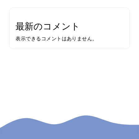
最新のコメント
表示できるコメントはありません。