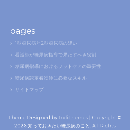
pages
1型糖尿病と2型糖尿病の違い
看護師が糖尿病指導で果たすべき役割
糖尿病指導におけるフットケアの重要性
糖尿病認定看護師に必要なスキル
サイトマップ
Theme Designed by
IndiThemes
|
Copyright ©
2026 知っておきたい糖尿病のこと. All Rights