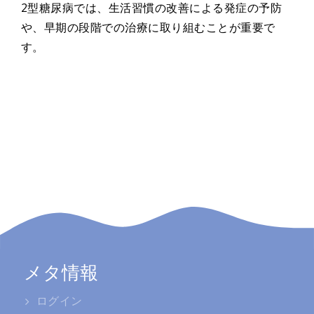
2型糖尿病では、生活習慣の改善による発症の予防
や、早期の段階での治療に取り組むことが重要で
す。
メタ情報
ログイン